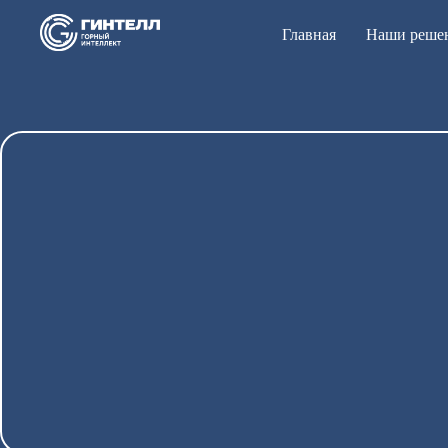
Главная
Наши реше