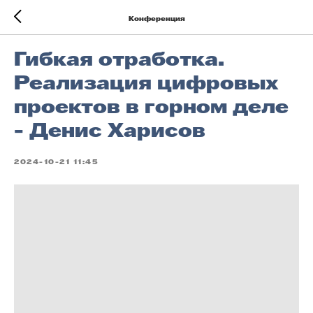
Конференция
Гибкая отработка.
Реализация цифровых
проектов в горном деле
- Денис Харисов
2024-10-21 11:45