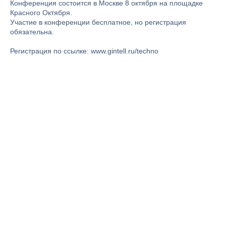
Конференция состоится в Москве 8 октября на площадке
Красного Октября.
Участие в конференции бесплатное, но регистрация
обязательна.
Регистрация по ссылке: www.gintell.ru/techno