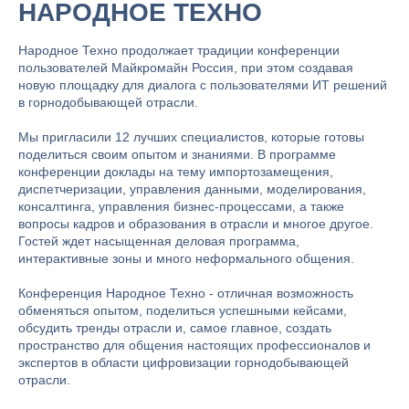
НАРОДНОЕ ТЕХНО
Народное Техно продолжает традиции конференции
пользователей Майкромайн Россия, при этом создавая
новую площадку для диалога с пользователями ИТ решений
в горнодобывающей отрасли.
Мы пригласили 12 лучших специалистов, которые готовы
поделиться своим опытом и знаниями. В программе
конференции доклады на тему импортозамещения,
диспетчеризации, управления данными, моделирования,
консалтинга, управления бизнес-процессами, а также
вопросы кадров и образования в отрасли и многое другое.
Гостей ждет насыщенная деловая программа,
интерактивные зоны и много неформального общения.
Конференция Народное Техно - отличная возможность
обменяться опытом, поделиться успешными кейсами,
обсудить тренды отрасли и, самое главное, создать
пространство для общения настоящих профессионалов и
экспертов в области цифровизации горнодобывающей
отрасли.