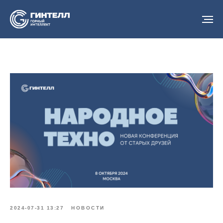
2024-07-31 13:27
НОВОСТИ