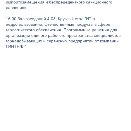
импортозамещения и беспрецедентного санкционного
давления».
16:00 Зал заседаний 4-03, Круглый стол "ИТ в
недропользовании. Отечественные продукты в сфере
геологического обеспечения. Программные решения для
организации единого рабочего пространства специалистов
горнодобывающих и сервисных предприятий от компании
ГИНТЕЛЛ".