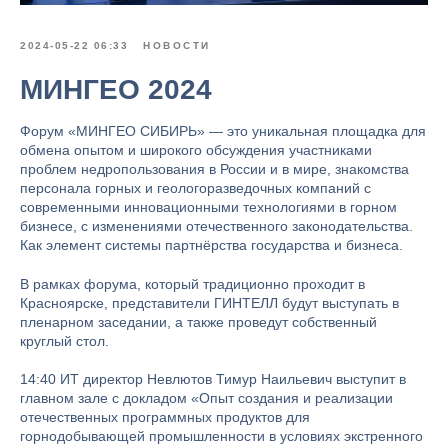
2024-05-22 06:33
НОВОСТИ
МИНГЕО 2024
Форум «МИНГЕО СИБИРЬ» — это уникальная площадка для
обмена опытом и широкого обсуждения участниками
проблем недропользования в России и в мире, знакомства
персонала горных и геологоразведочных компаний с
современными инновационными технологиями в горном
бизнесе, с изменениями отечественного законодательства.
Как элемент системы партнёрства государства и бизнеса.
В рамках форума, который традиционно проходит в
Красноярске, представители ГИНТЕЛЛ будут выступать в
пленарном заседании, а также проведут собственный
круглый стол.
14:40 ИТ директор Невлютов Тимур Наильевич выступит в
главном зале с докладом «Опыт создания и реализации
отечественных программных продуктов для
горнодобывающей промышленности в условиях экстренного